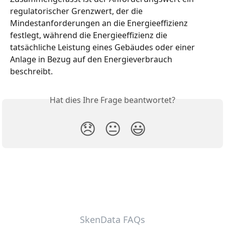
regulatorischer Grenzwert, der die 
Mindestanforderungen an die Energieeffizienz 
festlegt, während die Energieeffizienz die 
tatsächliche Leistung eines Gebäudes oder einer 
Anlage in Bezug auf den Energieverbrauch 
beschreibt.
Hat dies Ihre Frage beantwortet?
😞
😐
😃
SkenData FAQs