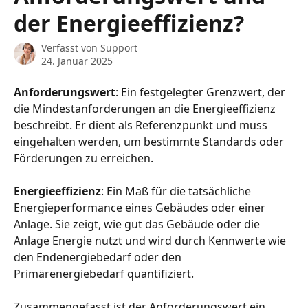
der Energieeffizienz?
Verfasst von
Support
24. Januar 2025
Anforderungswert
: Ein festgelegter Grenzwert, der 
die Mindestanforderungen an die Energieeffizienz 
beschreibt. Er dient als Referenzpunkt und muss 
eingehalten werden, um bestimmte Standards oder 
Förderungen zu erreichen.
Energieeffizienz
: Ein Maß für die tatsächliche 
Energieperformance eines Gebäudes oder einer 
Anlage. Sie zeigt, wie gut das Gebäude oder die 
Anlage Energie nutzt und wird durch Kennwerte wie 
den Endenergiebedarf oder den 
Primärenergiebedarf quantifiziert.
Zusammengefasst ist der Anforderungswert ein 