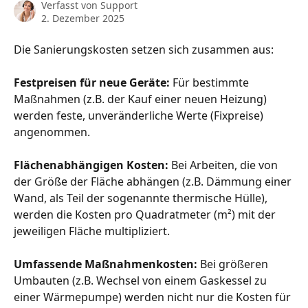
Verfasst von
Support
2. Dezember 2025
Die Sanierungskosten setzen sich zusammen aus:
Festpreisen für neue Geräte:
 Für bestimmte 
Maßnahmen (z.B. der Kauf einer neuen Heizung) 
werden feste, unveränderliche Werte (Fixpreise) 
angenommen.
Flächenabhängigen Kosten:
 Bei Arbeiten, die von 
der Größe der Fläche abhängen (z.B. Dämmung einer 
Wand, als Teil der sogenannte thermische Hülle), 
werden die Kosten pro Quadratmeter (m²) mit der 
jeweiligen Fläche multipliziert.
Umfassende Maßnahmenkosten:
 Bei größeren 
Umbauten (z.B. Wechsel von einem Gaskessel zu 
einer Wärmepumpe) werden nicht nur die Kosten für 