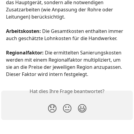
das Hauptgerät, sondern alle notwendigen 
Zusatzarbeiten (wie Anpassung der Rohre oder 
Leitungen) berücksichtigt.
Arbeitskosten: 
Die Gesamtkosten enthalten immer 
auch geschätzte Lohnkosten für die Handwerker.
Regionalfaktor:
 Die ermittelten Sanierungskosten 
werden mit einem Regionalfaktor multipliziert, um 
sie an die Preise der jeweiligen Region anzupassen. 
Dieser Faktor wird intern festgelegt.
Hat dies Ihre Frage beantwortet?
😞
😐
😃