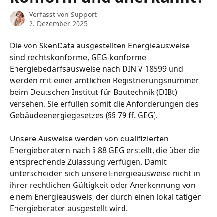
Verfasst von
Support
2. Dezember 2025
Die von SkenData ausgestellten Energieausweise 
sind rechtskonforme, GEG-konforme 
Energiebedarfsausweise nach DIN V 18599 und 
werden mit einer amtlichen Registrierungsnummer 
beim Deutschen Institut für Bautechnik (DIBt) 
versehen. Sie erfüllen somit die Anforderungen des 
Gebäudeenergiegesetzes (§§ 79 ff. GEG).
Unsere Ausweise werden von qualifizierten 
Energieberatern nach § 88 GEG erstellt, die über die 
entsprechende Zulassung verfügen. Damit 
unterscheiden sich unsere Energieausweise nicht in 
ihrer rechtlichen Gültigkeit oder Anerkennung von 
einem Energieausweis, der durch einen lokal tätigen 
Energieberater ausgestellt wird.