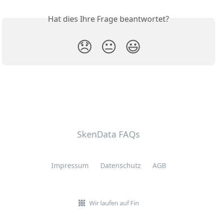
Hat dies Ihre Frage beantwortet?
😞
😐
😃
SkenData FAQs
Impressum
Datenschutz
AGB
Wir laufen auf Fin