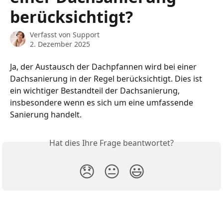
berücksichtigt?
Verfasst von
Support
2. Dezember 2025
Ja, der Austausch der Dachpfannen wird bei einer 
Dachsanierung in der Regel berücksichtigt. Dies ist 
ein wichtiger Bestandteil der Dachsanierung, 
insbesondere wenn es sich um eine umfassende 
Sanierung handelt.
Hat dies Ihre Frage beantwortet?
😞
😐
😃