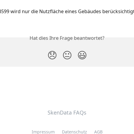
8599 wird nur die Nutzfläche eines Gebäudes berücksichtigt 
Hat dies Ihre Frage beantwortet?
😞
😐
😃
SkenData FAQs
Impressum
Datenschutz
AGB