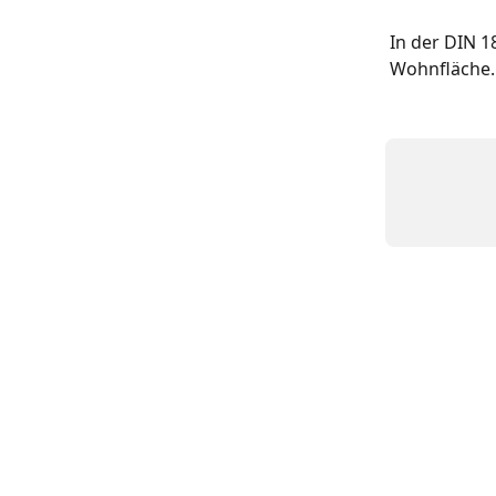
In der DIN 1
Wohnfläche.