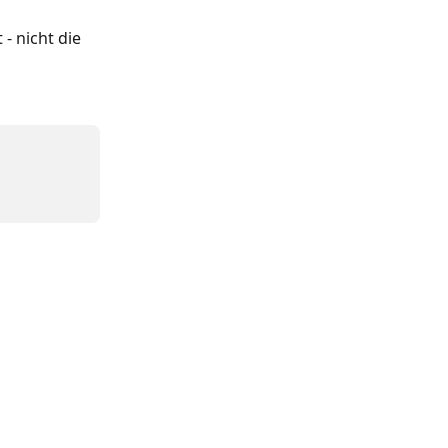
- nicht die 