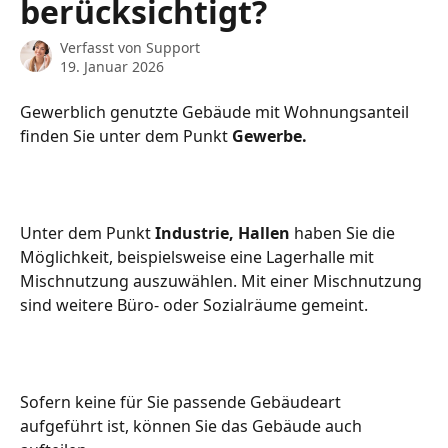
berücksichtigt?
Verfasst von
Support
19. Januar 2026
Gewerblich genutzte Gebäude mit Wohnungsanteil 
finden Sie unter dem Punkt 
Gewerbe. 
Unter dem Punkt 
Industrie, Hallen
 haben Sie die 
Möglichkeit, beispielsweise eine Lagerhalle mit 
Mischnutzung auszuwählen. Mit einer Mischnutzung 
sind weitere Büro- oder Sozialräume gemeint. 
Sofern keine für Sie passende Gebäudeart 
aufgeführt ist, können Sie das Gebäude auch 