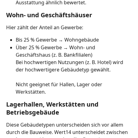
Ausstattung ähnlich bewertet.
Wohn- und Geschäftshäuser
Hier zählt der Anteil an Gewerbe:
Bis 25 % Gewerbe → Wohngebäude
Über 25 % Gewerbe → Wohn- und 
Geschäftshaus (z. B. Bankfilialen)
Bei hochwertigen Nutzungen (z. B. Hotel) wird 
der hochwertigere Gebäudetyp gewählt.
Nicht geeignet für Hallen, Lager oder 
Werkstätten.
Lagerhallen, Werkstätten und 
Betriebsgebäude
Diese Gebäudetypen unterscheiden sich vor allem 
durch die Bauweise. Wert14 unterscheidet zwischen 