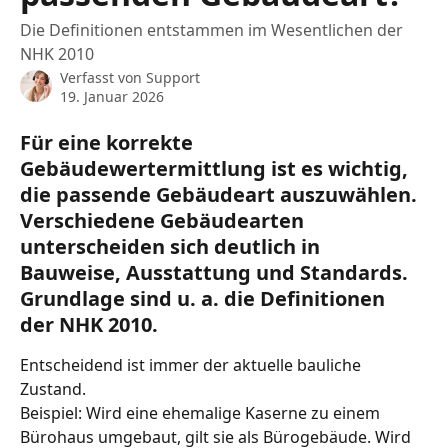
Die Definitionen entstammen im Wesentlichen der
NHK 2010
Verfasst von
Support
19. Januar 2026
Für eine korrekte 
Gebäudewertermittlung ist es wichtig, 
die passende Gebäudeart auszuwählen. 
Verschiedene Gebäudearten 
unterscheiden sich deutlich in 
Bauweise, Ausstattung und Standards. 
Grundlage sind u. a. die Definitionen 
der NHK 2010.
Entscheidend ist immer der aktuelle bauliche 
Zustand.
Beispiel: Wird eine ehemalige Kaserne zu einem 
Bürohaus umgebaut, gilt sie als Bürogebäude. Wird 