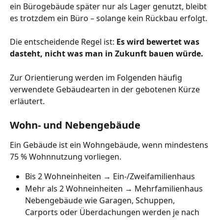
ein Bürogebäude später nur als Lager genutzt, bleibt 
es trotzdem ein Büro – solange kein Rückbau erfolgt.
Die entscheidende Regel ist: 
Es wird bewertet was 
dasteht, nicht was man in Zukunft bauen würde.
Zur Orientierung werden im Folgenden häufig 
verwendete Gebäudearten in der gebotenen Kürze 
erläutert.
Wohn- und Nebengebäude
Ein Gebäude ist ein Wohngebäude, wenn mindestens 
75 % Wohnnutzung vorliegen.
Bis 2 Wohneinheiten → Ein-/Zweifamilienhaus
Mehr als 2 Wohneinheiten → Mehrfamilienhaus
Nebengebäude wie Garagen, Schuppen, 
Carports oder Überdachungen werden je nach 