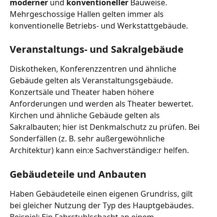
moderner
 und 
konventioneller
 Bauweise.
Mehrgeschossige Hallen gelten immer als 
konventionelle Betriebs- und Werkstattgebäude.
Veranstaltungs- und Sakralgebäude
Diskotheken, Konferenzzentren und ähnliche 
Gebäude gelten als Veranstaltungsgebäude. 
Konzertsäle und Theater haben höhere 
Anforderungen und werden als Theater bewertet.
Kirchen und ähnliche Gebäude gelten als 
Sakralbauten; hier ist Denkmalschutz zu prüfen. Bei 
Sonderfällen (z. B. sehr außergewöhnliche 
Architektur) kann ein:e Sachverständige:r helfen.
Gebäudeteile und Anbauten
Haben Gebäudeteile einen eigenen Grundriss, gilt 
bei gleicher Nutzung der Typ des Hauptgebäudes.
Beispiel: Ein Fahrstuhlschacht an einem 