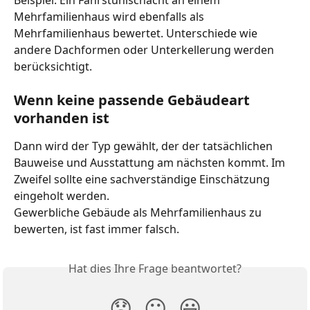
Mehrfamilienhaus wird ebenfalls als 
Mehrfamilienhaus bewertet. Unterschiede wie 
andere Dachformen oder Unterkellerung werden 
berücksichtigt.
Wenn keine passende Gebäudeart 
vorhanden ist
Dann wird der Typ gewählt, der der tatsächlichen 
Bauweise und Ausstattung am nächsten kommt. Im 
Zweifel sollte eine sachverständige Einschätzung 
eingeholt werden.
Gewerbliche Gebäude als Mehrfamilienhaus zu 
bewerten, ist fast immer falsch.
Hat dies Ihre Frage beantwortet?
😞
😐
😃