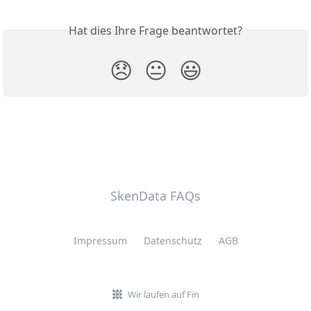
Hat dies Ihre Frage beantwortet?
😞
😐
😃
SkenData FAQs
Impressum
Datenschutz
AGB
Wir laufen auf Fin