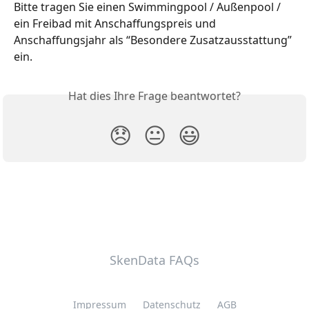
Bitte tragen Sie einen Swimmingpool / Außenpool / 
ein Freibad mit Anschaffungspreis und 
Anschaffungsjahr als “Besondere Zusatzausstattung” 
ein.
Hat dies Ihre Frage beantwortet?
😞
😐
😃
SkenData FAQs
Impressum
Datenschutz
AGB